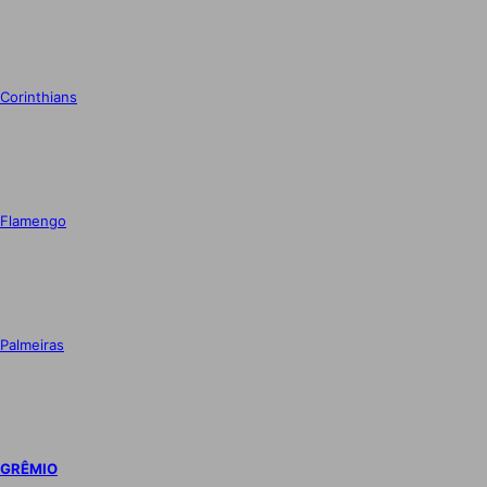
Corinthians
Flamengo
Palmeiras
GRÊMIO