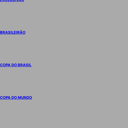
BRASILEIRÃO
COPA DO BRASIL
COPA DO MUNDO