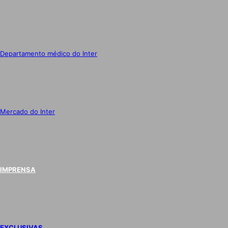
Departamento médico do Inter
Mercado do Inter
IMPRENSA
EXCLUSIVAS