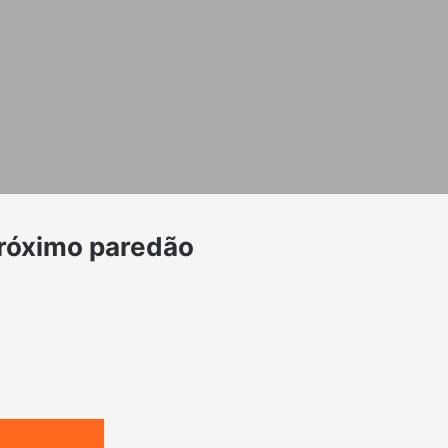
 próximo paredão