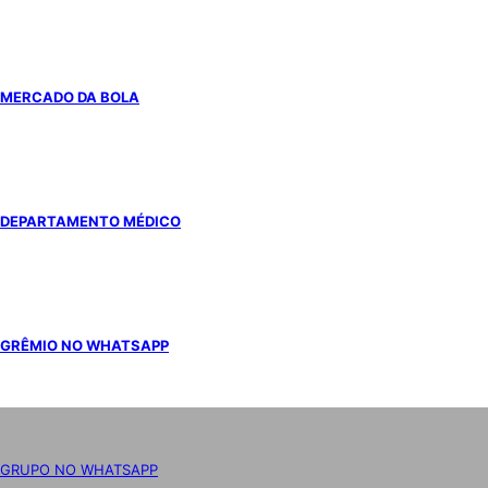
MERCADO DA BOLA
DEPARTAMENTO MÉDICO
GRÊMIO NO WHATSAPP
GRUPO NO WHATSAPP