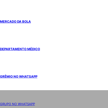
MERCADO DA BOLA
DEPARTAMENTO MÉDICO
GRÊMIO NO WHATSAPP
GRUPO NO WHATSAPP