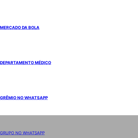
MERCADO DA BOLA
DEPARTAMENTO MÉDICO
GRÊMIO NO WHATSAPP
GRUPO NO WHATSAPP