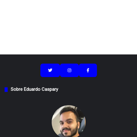
Sobre Eduardo Caspary