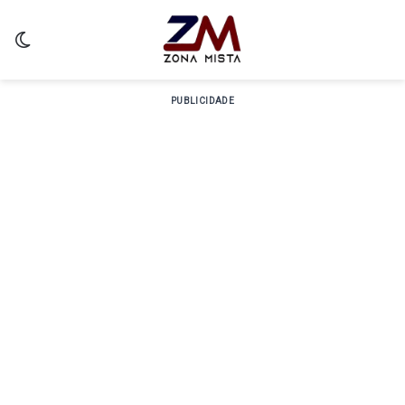
Switch skin
PUBLICIDADE