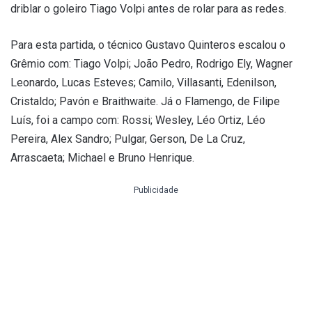
driblar o goleiro Tiago Volpi antes de rolar para as redes.
Para esta partida, o técnico Gustavo Quinteros escalou o
Grêmio com: Tiago Volpi; João Pedro, Rodrigo Ely, Wagner
Leonardo, Lucas Esteves; Camilo, Villasanti, Edenilson,
Cristaldo; Pavón e Braithwaite. Já o Flamengo, de Filipe
Luís, foi a campo com: Rossi; Wesley, Léo Ortiz, Léo
Pereira, Alex Sandro; Pulgar, Gerson, De La Cruz,
Arrascaeta; Michael e Bruno Henrique.
Publicidade