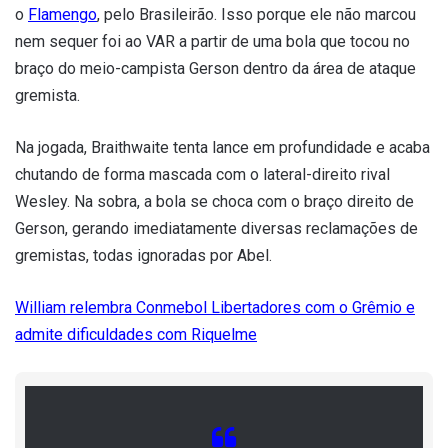
o
Flamengo
, pelo Brasileirão. Isso porque ele não marcou
nem sequer foi ao VAR a partir de uma bola que tocou no
braço do meio-campista Gerson dentro da área de ataque
gremista.
Na jogada, Braithwaite tenta lance em profundidade e acaba
chutando de forma mascada com o lateral-direito rival
Wesley. Na sobra, a bola se choca com o braço direito de
Gerson, gerando imediatamente diversas reclamações de
gremistas, todas ignoradas por Abel.
William relembra Conmebol Libertadores com o Grêmio e
admite dificuldades com Riquelme