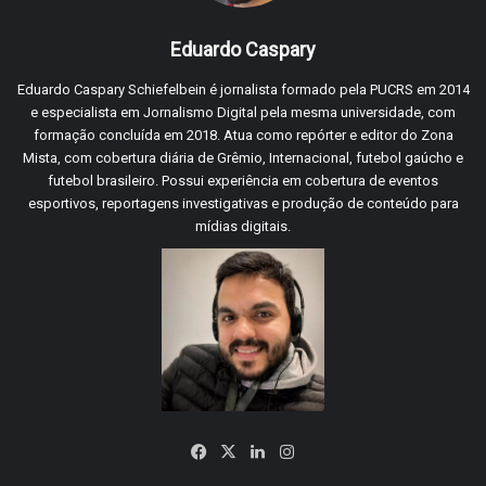
Eduardo Caspary
Eduardo Caspary Schiefelbein é jornalista formado pela PUCRS em 2014
e especialista em Jornalismo Digital pela mesma universidade, com
formação concluída em 2018. Atua como repórter e editor do Zona
Mista, com cobertura diária de Grêmio, Internacional, futebol gaúcho e
futebol brasileiro. Possui experiência em cobertura de eventos
esportivos, reportagens investigativas e produção de conteúdo para
mídias digitais.
Facebook
X
Linkedin
Instagram