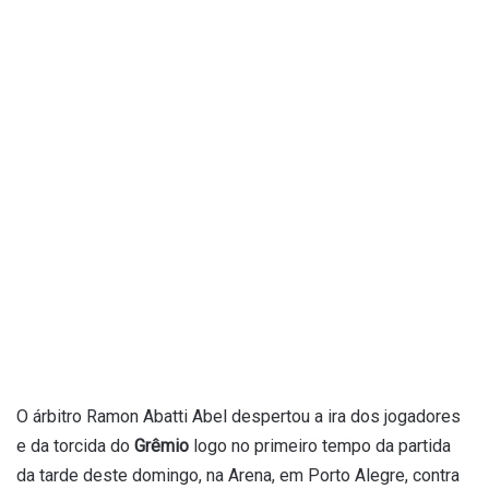
O árbitro Ramon Abatti Abel despertou a ira dos jogadores
e da torcida do
Grêmio
logo no primeiro tempo da partida
da tarde deste domingo, na Arena, em Porto Alegre, contra