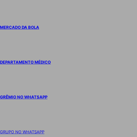
MERCADO DA BOLA
DEPARTAMENTO MÉDICO
GRÊMIO NO WHATSAPP
GRUPO NO WHATSAPP