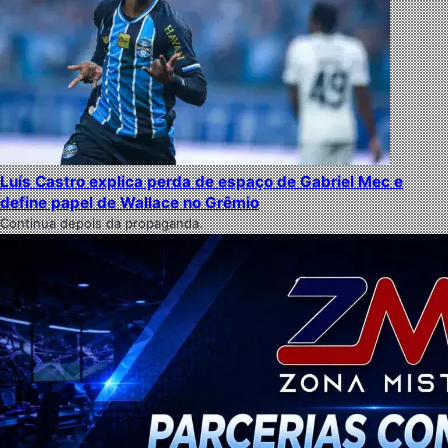
Luís Castro explica perda de espaço de Gabriel Mec e
define papel de Wallace no Grêmio
Continua depois da propaganda.