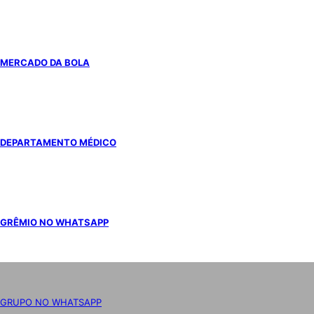
MERCADO DA BOLA
DEPARTAMENTO MÉDICO
GRÊMIO NO WHATSAPP
GRUPO NO WHATSAPP