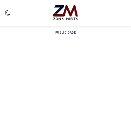
Switch skin
PUBLICIDADE