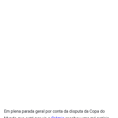
Em plena parada geral por conta da disputa da Copa do