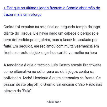
+ Por que os últimos jogos fizeram o Grêmio abrir mão de
trazer mais um reforço
Carlos foi expulso na reta final do segundo tempo do jogo
diante do Torque. Ele havia dado um cabeceio perigoso e
bem defendido pelo goleiro, mas o lance foi anulado por
falta. Em seguida, ele reclamou com muita veemência em
frente ao rosto do juiz e ganhou cartão vermelho na hora.
A tendência é que o técnico Luís Castro escale Braithwaite
como alternativa no setor para os dois jogos contra os
bolivianos. André Henrique é outra alternativa na frente. Se
passar deste playoff, o Grêmio vai encarar o São Paulo nas
oitavas da “Sula”.
Publicidade