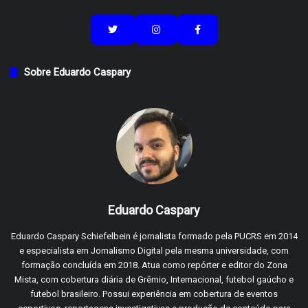
Sobre Eduardo Caspary
Eduardo Caspary
Eduardo Caspary Schiefelbein é jornalista formado pela PUCRS em 2014
e especialista em Jornalismo Digital pela mesma universidade, com
formação concluída em 2018. Atua como repórter e editor do Zona
Mista, com cobertura diária de Grêmio, Internacional, futebol gaúcho e
futebol brasileiro. Possui experiência em cobertura de eventos