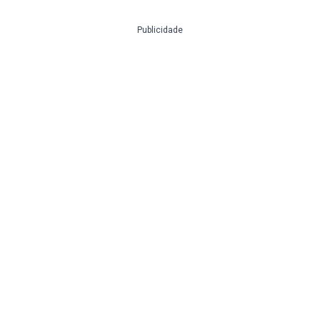
Publicidade