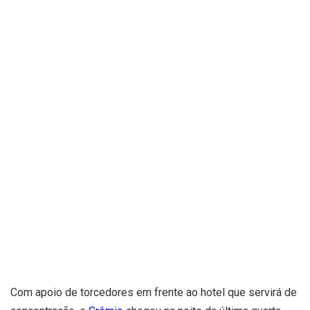
Com apoio de torcedores em frente ao hotel que servirá de