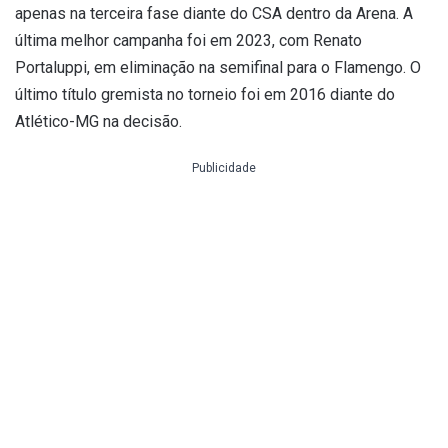
apenas na terceira fase diante do CSA dentro da Arena. A
última melhor campanha foi em 2023, com Renato
Portaluppi, em eliminação na semifinal para o Flamengo. O
último título gremista no torneio foi em 2016 diante do
Atlético-MG na decisão.
Publicidade