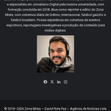
e especialista em Jornalismo Digital pela mesma universidade, com
formação concluída em 2018. Atua como repórter e editor do Zona
Mista, com cobertura diária de Grêmio, Internacional, futebol gaúcho e
futebol brasileiro. Possui experiência em cobertura de eventos
esportivos, reportagens investigativas e produção de conteúdo para
mídias digitais.
Facebook
X
Linkedin
Instagram
© 2019–2026 Zona Mista — David Pires Paz – Agência de Notícias Ltda.