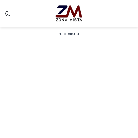
Switch skin
PUBLICIDADE