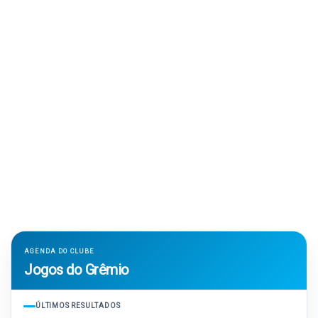
AGENDA DO CLUBE
Jogos do Grêmio
ÚLTIMOS RESULTADOS