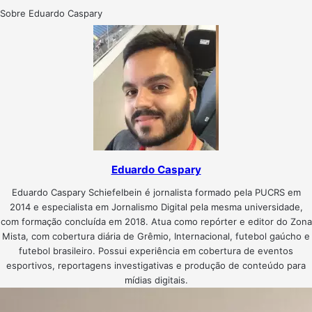
Sobre Eduardo Caspary
Eduardo Caspary
Eduardo Caspary Schiefelbein é jornalista formado pela PUCRS em
2014 e especialista em Jornalismo Digital pela mesma universidade,
com formação concluída em 2018. Atua como repórter e editor do Zona
Mista, com cobertura diária de Grêmio, Internacional, futebol gaúcho e
futebol brasileiro. Possui experiência em cobertura de eventos
esportivos, reportagens investigativas e produção de conteúdo para
mídias digitais.