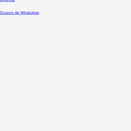
Grupos de WhatsApp