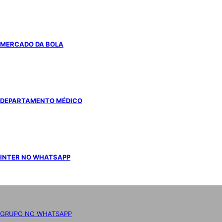
MERCADO DA BOLA
DEPARTAMENTO MÉDICO
INTER NO WHATSAPP
GRUPO NO WHATSAPP