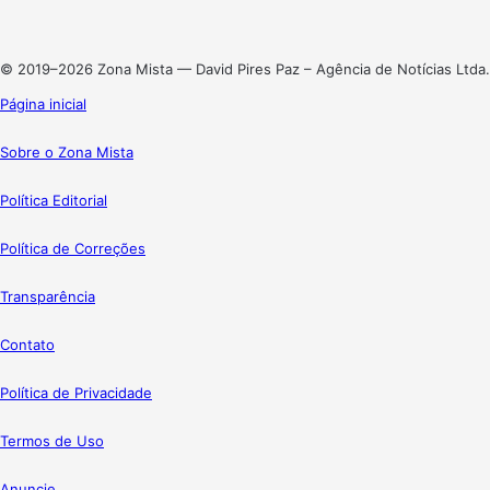
Instagram
© 2019–2026 Zona Mista — David Pires Paz – Agência de Notícias Ltda.
Página inicial
Sobre o Zona Mista
Política Editorial
Política de Correções
Transparência
Contato
Política de Privacidade
Termos de Uso
Anuncie