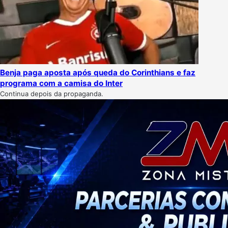
Benja paga aposta após queda do Corinthians e faz
programa com a camisa do Inter
Continua depois da propaganda.