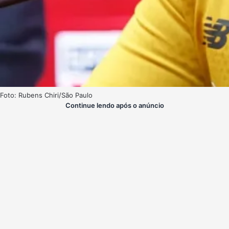
Foto: Rubens Chiri/São Paulo
Continue lendo após o anúncio