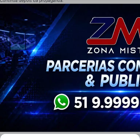
Continua depois da propaganda.