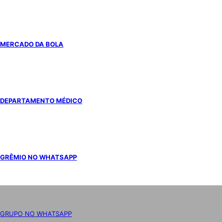
MERCADO DA BOLA
DEPARTAMENTO MÉDICO
GRÊMIO NO WHATSAPP
GRUPO NO WHATSAPP