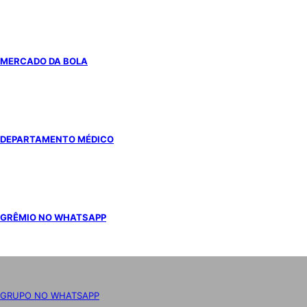
MERCADO DA BOLA
DEPARTAMENTO MÉDICO
GRÊMIO NO WHATSAPP
GRUPO NO WHATSAPP