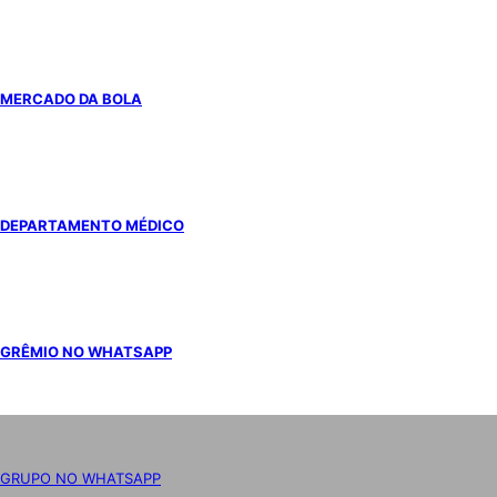
MERCADO DA BOLA
DEPARTAMENTO MÉDICO
GRÊMIO NO WHATSAPP
GRUPO NO WHATSAPP