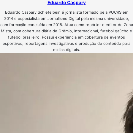
Eduardo Caspary
Eduardo Caspary Schiefelbein é jornalista formado pela PUCRS em
2014 e especialista em Jornalismo Digital pela mesma universidade,
com formação concluída em 2018. Atua como repórter e editor do Zona
Mista, com cobertura diária de Grêmio, Internacional, futebol gaúcho e
futebol brasileiro. Possui experiência em cobertura de eventos
esportivos, reportagens investigativas e produção de conteúdo para
mídias digitais.