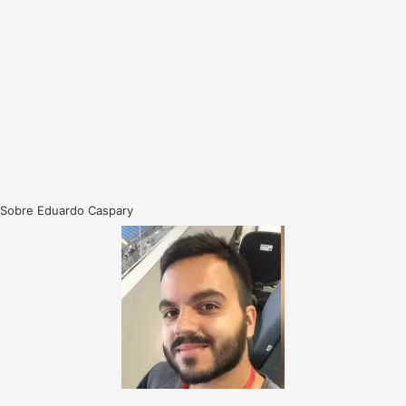
Sobre Eduardo Caspary