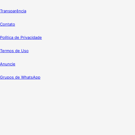
Transparência
Contato
Política de Privacidade
Termos de Uso
Anuncie
Grupos de WhatsApp