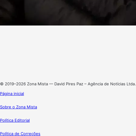
Facebook
X
Linkedin
Instagram
© 2019–2026 Zona Mista — David Pires Paz – Agência de Notícias Ltda.
Página inicial
Sobre o Zona Mista
Política Editorial
Política de Correções