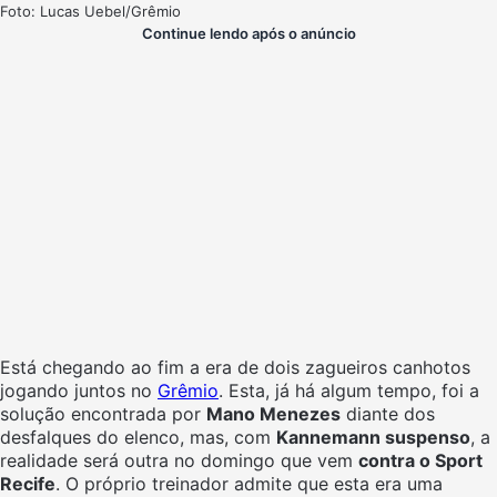
Foto: Lucas Uebel/Grêmio
Continue lendo após o anúncio
Está chegando ao fim a era de dois zagueiros canhotos
jogando juntos no
Grêmio
. Esta, já há algum tempo, foi a
solução encontrada por
Mano Menezes
diante dos
desfalques do elenco, mas, com
Kannemann suspenso
, a
realidade será outra no domingo que vem
contra o Sport
Recife
. O próprio treinador admite que esta era uma