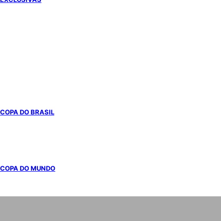
BRASILEIRÃO
COPA DO BRASIL
COPA DO MUNDO