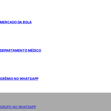
MERCADO DA BOLA
DEPARTAMENTO MÉDICO
GRÊMIO NO WHATSAPP
GRUPO NO WHATSAPP