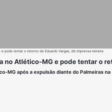
e pode tentar o retorno de Eduardo Vargas, diz imprensa mineira
no Atlético-MG e pode tentar o re
ico-MG após a expulsão diante do Palmeiras na