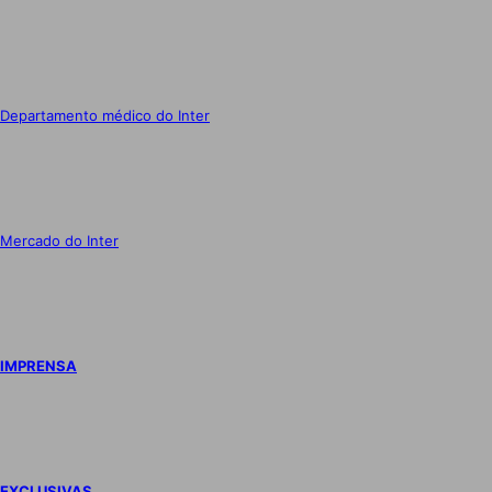
Departamento médico do Inter
Mercado do Inter
IMPRENSA
EXCLUSIVAS