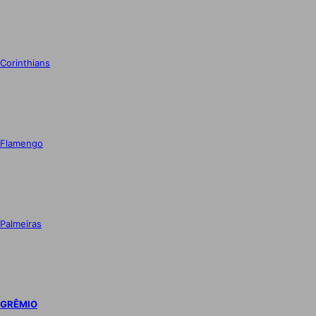
Corinthians
Flamengo
Palmeiras
GRÊMIO