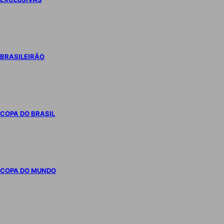
BRASILEIRÃO
COPA DO BRASIL
COPA DO MUNDO