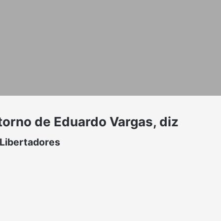
torno de Eduardo Vargas, diz
 Libertadores