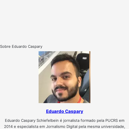
Sobre Eduardo Caspary
Eduardo Caspary
Eduardo Caspary Schiefelbein é jornalista formado pela PUCRS em
2014 e especialista em Jornalismo Digital pela mesma universidade,