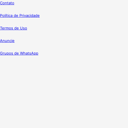
Contato
Política de Privacidade
Termos de Uso
Anuncie
Grupos de WhatsApp