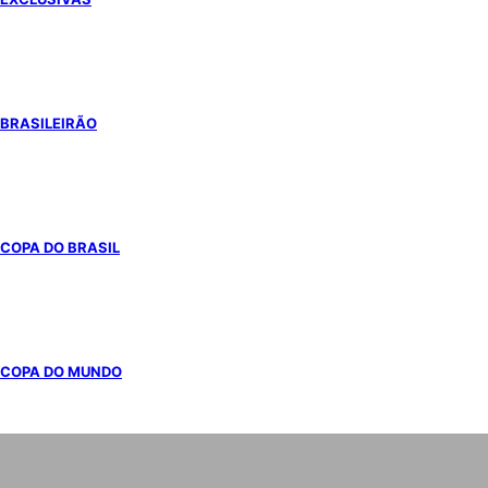
BRASILEIRÃO
COPA DO BRASIL
COPA DO MUNDO