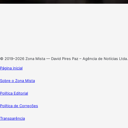
Facebook
X
Linkedin
Instagram
© 2019–2026 Zona Mista — David Pires Paz – Agência de Notícias Ltda.
Página inicial
Sobre o Zona Mista
Política Editorial
Política de Correções
Transparência