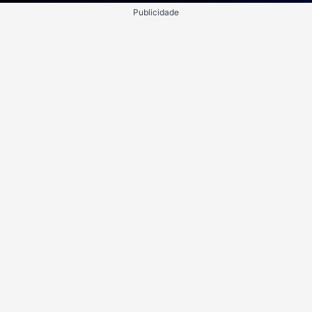
Publicidade