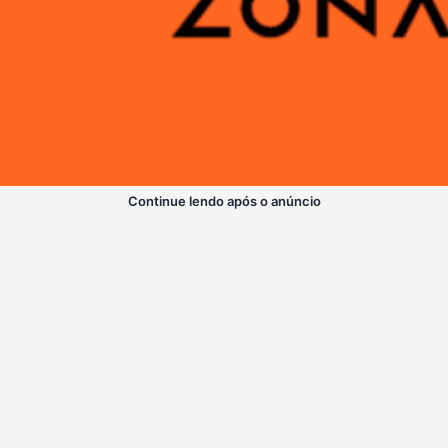
Continue lendo após o anúncio