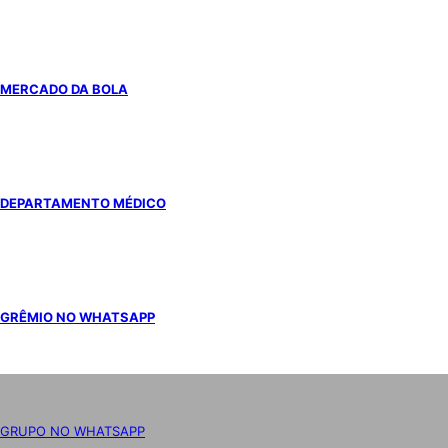
MERCADO DA BOLA
DEPARTAMENTO MÉDICO
GRÊMIO NO WHATSAPP
GRUPO NO WHATSAPP