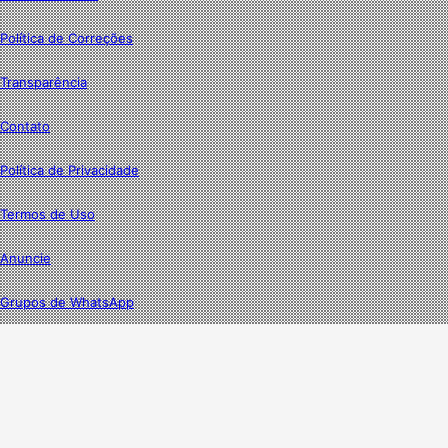
Política de Correções
Transparência
Contato
Política de Privacidade
Termos de Uso
Anuncie
Grupos de WhatsApp