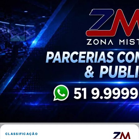
CLASSIFICAÇÃO