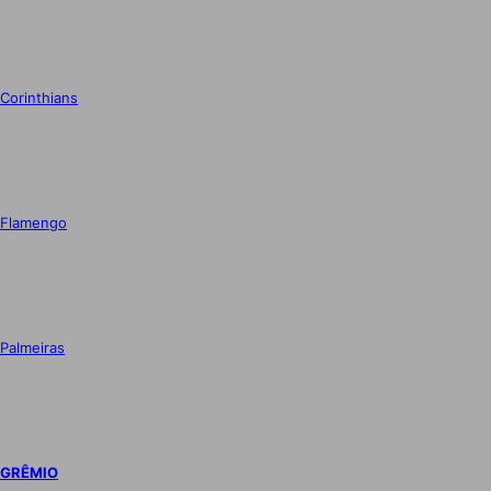
Corinthians
Flamengo
Palmeiras
GRÊMIO