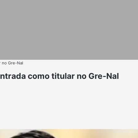
r no Gre-Nal
ntrada como titular no Gre-Nal