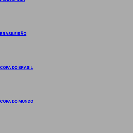
BRASILEIRÃO
COPA DO BRASIL
COPA DO MUNDO