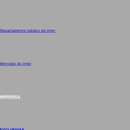
Departamento médico do Inter
Mercado do Inter
IMPRENSA
EXCLUSIVAS