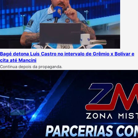
Bagé detona Luís Castro no intervalo de Grêmio x Bolívar e
cita até Mancini
Continua depois da propaganda.