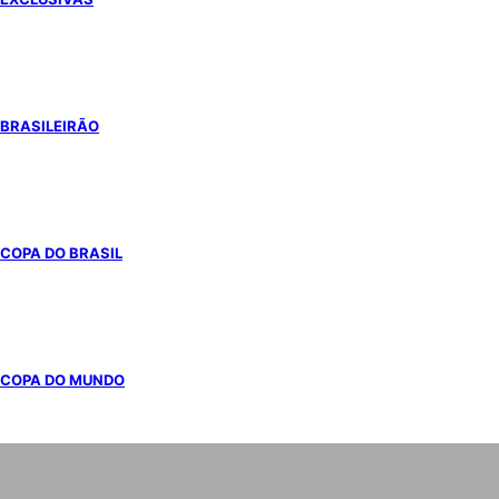
BRASILEIRÃO
COPA DO BRASIL
COPA DO MUNDO