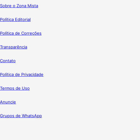
Sobre o Zona Mista
Política Editorial
Política de Correções
Transparência
Contato
Política de Privacidade
Termos de Uso
Anuncie
Grupos de WhatsApp