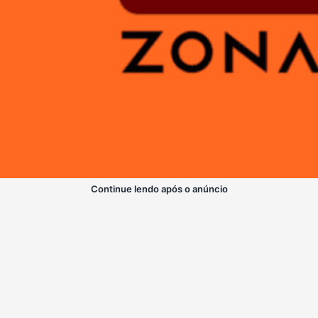
Continue lendo após o anúncio