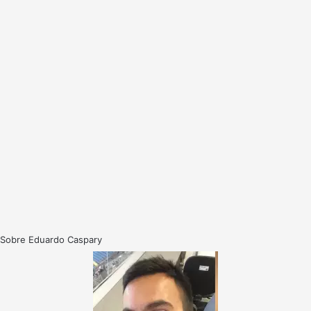
Sobre Eduardo Caspary