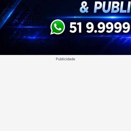
Publicidade