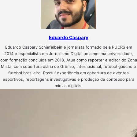
Eduardo Caspary
Eduardo Caspary Schiefelbein é jornalista formado pela PUCRS em
2014 e especialista em Jornalismo Digital pela mesma universidade,
com formação concluída em 2018. Atua como repórter e editor do Zona
Mista, com cobertura diária de Grêmio, Internacional, futebol gaúcho e
futebol brasileiro. Possui experiência em cobertura de eventos
esportivos, reportagens investigativas e produção de conteúdo para
mídias digitais.