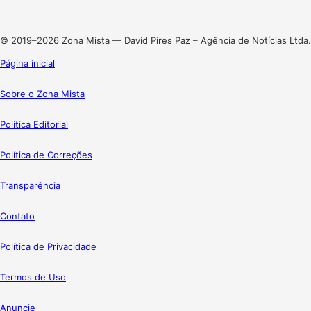
Instagram
© 2019–2026 Zona Mista — David Pires Paz – Agência de Notícias Ltda.
Página inicial
Sobre o Zona Mista
Política Editorial
Política de Correções
Transparência
Contato
Política de Privacidade
Termos de Uso
Anuncie