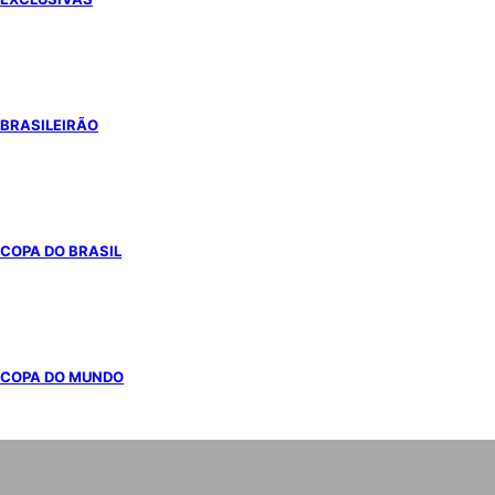
BRASILEIRÃO
COPA DO BRASIL
COPA DO MUNDO