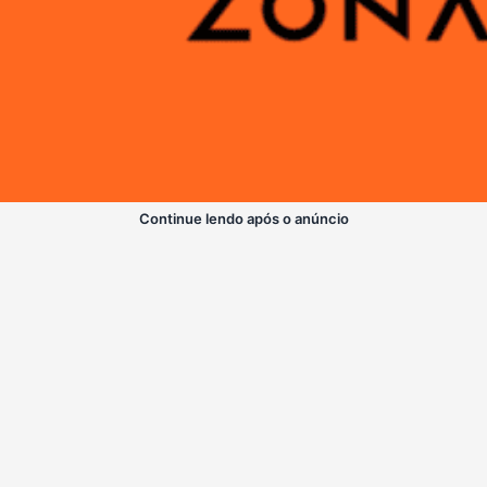
Continue lendo após o anúncio