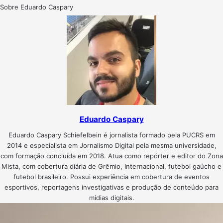
Sobre Eduardo Caspary
Eduardo Caspary
Eduardo Caspary Schiefelbein é jornalista formado pela PUCRS em
2014 e especialista em Jornalismo Digital pela mesma universidade,
com formação concluída em 2018. Atua como repórter e editor do Zona
Mista, com cobertura diária de Grêmio, Internacional, futebol gaúcho e
futebol brasileiro. Possui experiência em cobertura de eventos
esportivos, reportagens investigativas e produção de conteúdo para
mídias digitais.