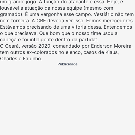
um grande jogo. A função do atacante é essa. Hoje, é
louvável a atuação da nossa equipe (mesmo com
gramado). É uma vergonha esse campo. Vestiário não tem
nem torneira. A CBF deveria ver isso. Fomos merecedores.
Estávamos precisando de uma vitória dessa. Entendemos
o que precisava. Que bom que o nosso time usou a
cabeça e foi inteligente dentro da partida”.
O Ceará, versão 2020, comandado por Enderson Moreira,
tem outros ex-colorados no elenco, casos de Klaus,
Charles e Fabinho.
Publicidade