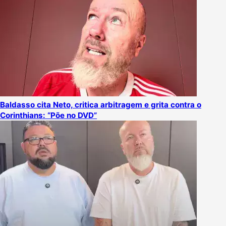
Baldasso cita Neto, critica arbitragem e grita contra o
Corinthians: “Põe no DVD”