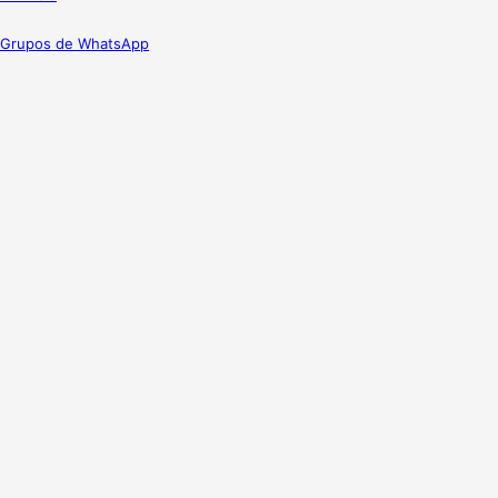
Grupos de WhatsApp