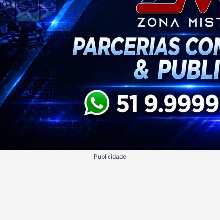
Publicidade