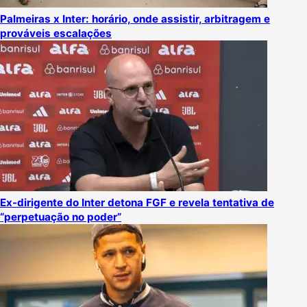
Palmeiras x Inter: horário, onde assistir, arbitragem e
prováveis escalações
Ex-dirigente do Inter detona FGF e revela tentativa de
“perpetuação no poder”