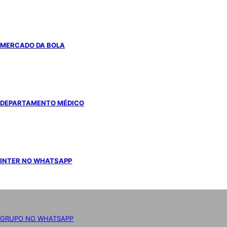
MERCADO DA BOLA
DEPARTAMENTO MÉDICO
INTER NO WHATSAPP
GRUPO NO WHATSAPP