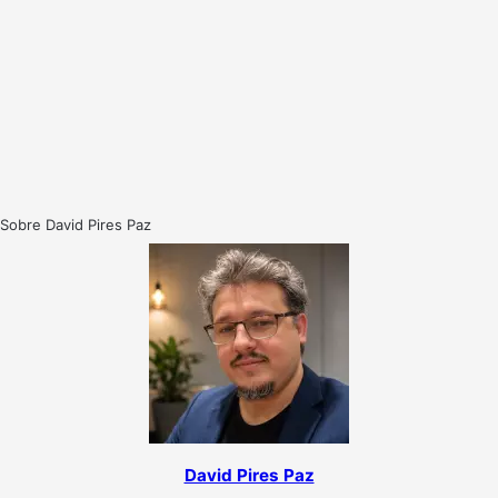
Sobre David Pires Paz
David Pires Paz