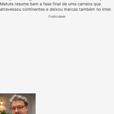
Matute resume bem a fase final de uma carreira que
atravessou continentes e deixou marcas também no Inter.
Publicidade