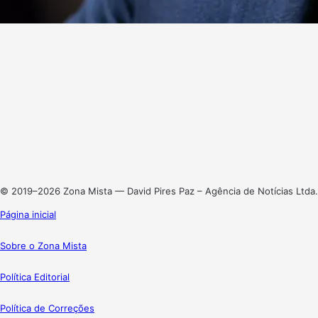
Website
Facebook
X
Linkedin
Instagram
© 2019–2026 Zona Mista — David Pires Paz – Agência de Notícias Ltda.
Página inicial
Sobre o Zona Mista
Política Editorial
Política de Correções