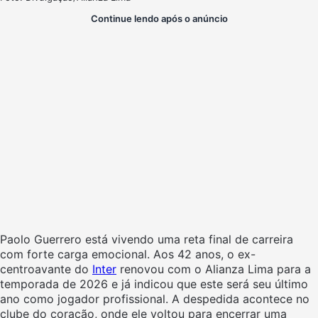
Continue lendo após o anúncio
Paolo Guerrero está vivendo uma reta final de carreira
com forte carga emocional. Aos 42 anos, o ex-
centroavante do
Inter
renovou com o Alianza Lima para a
temporada de 2026 e já indicou que este será seu último
ano como jogador profissional. A despedida acontece no
clube do coração, onde ele voltou para encerrar uma