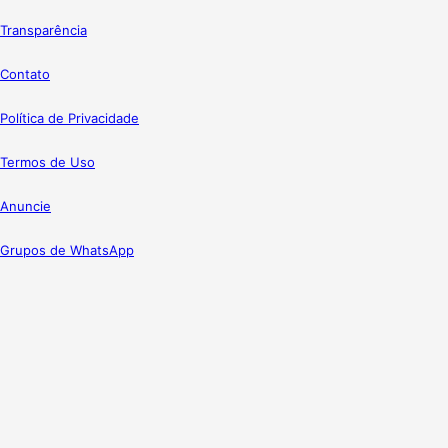
Transparência
Contato
Política de Privacidade
Termos de Uso
Anuncie
Grupos de WhatsApp