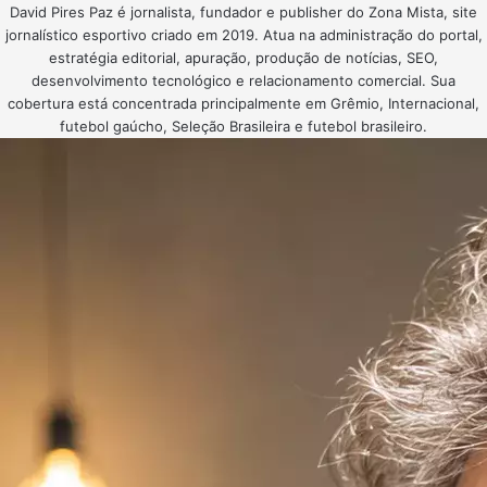
David Pires Paz é jornalista, fundador e publisher do Zona Mista, site
jornalístico esportivo criado em 2019. Atua na administração do portal,
estratégia editorial, apuração, produção de notícias, SEO,
desenvolvimento tecnológico e relacionamento comercial. Sua
cobertura está concentrada principalmente em Grêmio, Internacional,
futebol gaúcho, Seleção Brasileira e futebol brasileiro.