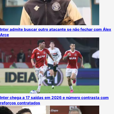
Inter admite buscar outro atacante se não fechar com Álex
Arce
Inter chega a 17 saídas em 2026 e número contrasta com
reforços contratados