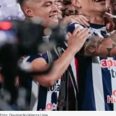
Foto: Divulgação/Alianza Lima