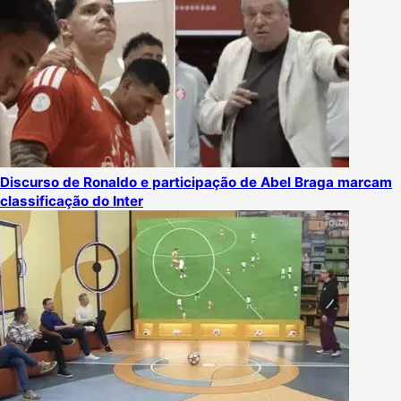
Discurso de Ronaldo e participação de Abel Braga marcam
classificação do Inter