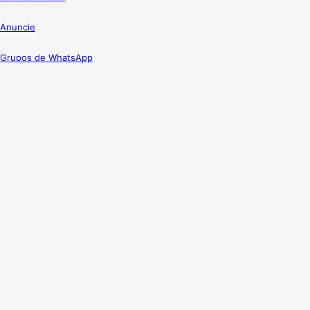
Anuncie
Grupos de WhatsApp