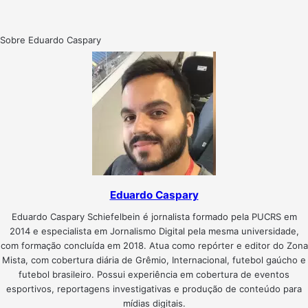
Sobre Eduardo Caspary
Eduardo Caspary
Eduardo Caspary Schiefelbein é jornalista formado pela PUCRS em
2014 e especialista em Jornalismo Digital pela mesma universidade,
com formação concluída em 2018. Atua como repórter e editor do Zona
Mista, com cobertura diária de Grêmio, Internacional, futebol gaúcho e
futebol brasileiro. Possui experiência em cobertura de eventos
esportivos, reportagens investigativas e produção de conteúdo para
mídias digitais.