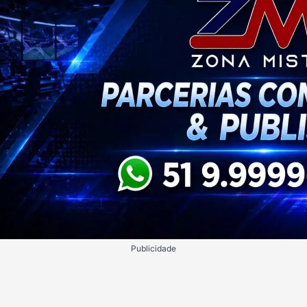
Publicidade