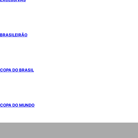
BRASILEIRÃO
COPA DO BRASIL
COPA DO MUNDO