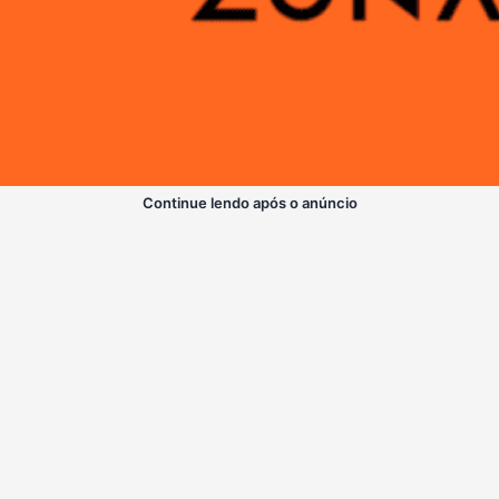
Continue lendo após o anúncio