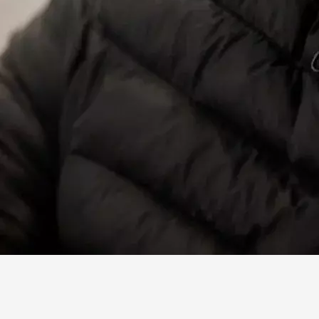
Facebook
X