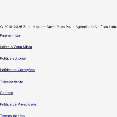
Linkedin
Instagram
© 2019–2026 Zona Mista — David Pires Paz – Agência de Notícias Ltda.
Página inicial
Sobre o Zona Mista
Política Editorial
Política de Correções
Transparência
Contato
Política de Privacidade
Termos de Uso