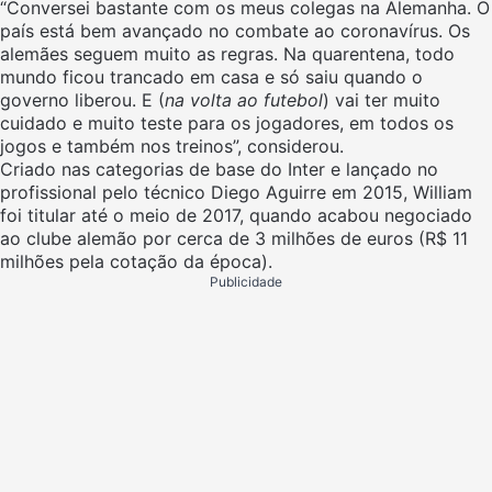
“Conversei bastante com os meus colegas na Alemanha. O
país está bem avançado no combate ao coronavírus. Os
alemães seguem muito as regras. Na quarentena, todo
mundo ficou trancado em casa e só saiu quando o
governo liberou. E (
na volta ao futebol
) vai ter muito
cuidado e muito teste para os jogadores, em todos os
jogos e também nos treinos”, considerou.
Criado nas categorias de base do Inter e lançado no
profissional pelo técnico Diego Aguirre em 2015, William
foi titular até o meio de 2017, quando acabou negociado
ao clube alemão por cerca de 3 milhões de euros (R$ 11
milhões pela cotação da época).
Publicidade