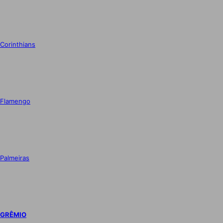
Corinthians
Flamengo
Palmeiras
GRÊMIO