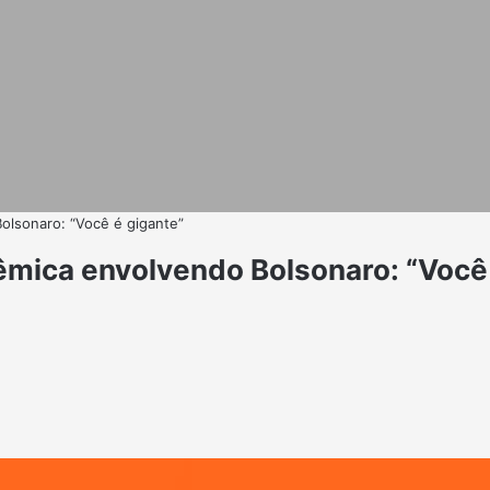
olsonaro: “Você é gigante”
mica envolvendo Bolsonaro: “Você 