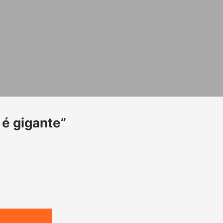
é gigante”