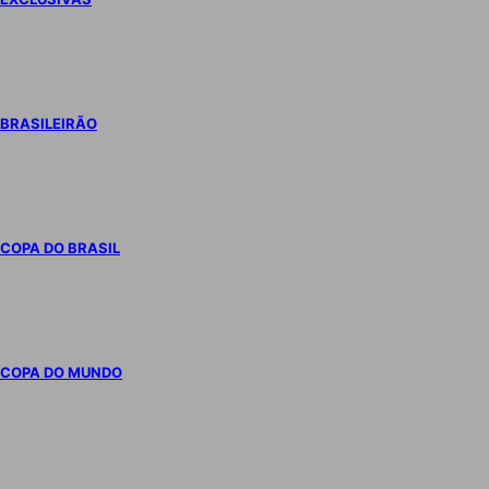
BRASILEIRÃO
COPA DO BRASIL
COPA DO MUNDO