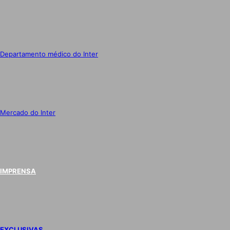
Departamento médico do Inter
Mercado do Inter
IMPRENSA
EXCLUSIVAS