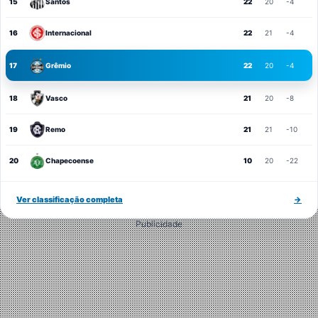
15
Santos
22
20
-4
16
Internacional
22
21
-4
17
Grêmio
22
20
-4
18
Vasco
21
20
-8
19
Remo
21
21
-10
20
Chapecoense
10
20
-22
Ver classificação completa
→
Publicidade