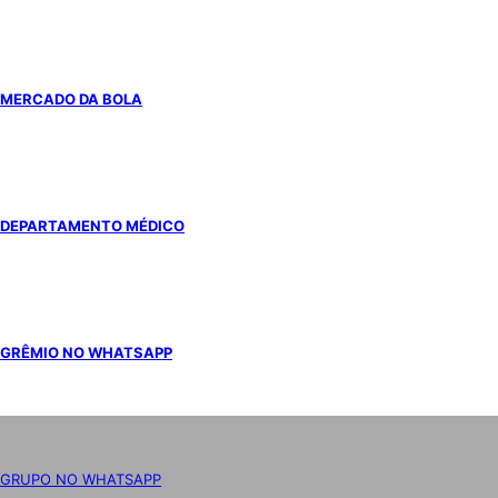
MERCADO DA BOLA
DEPARTAMENTO MÉDICO
GRÊMIO NO WHATSAPP
GRUPO NO WHATSAPP