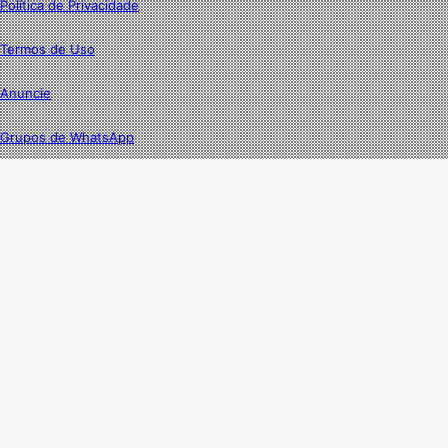
Política de Privacidade
Termos de Uso
Anuncie
Grupos de WhatsApp