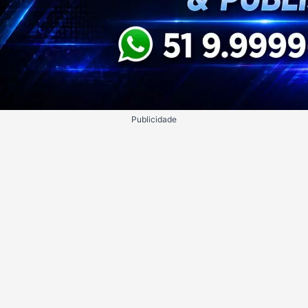
Publicidade