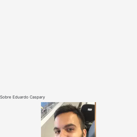
Sobre Eduardo Caspary