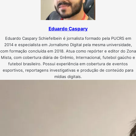
Eduardo Caspary
Eduardo Caspary Schiefelbein é jornalista formado pela PUCRS em
2014 e especialista em Jornalismo Digital pela mesma universidade,
com formação concluída em 2018. Atua como repórter e editor do Zona
Mista, com cobertura diária de Grêmio, Internacional, futebol gaúcho e
futebol brasileiro. Possui experiência em cobertura de eventos
esportivos, reportagens investigativas e produção de conteúdo para
mídias digitais.