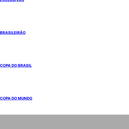
BRASILEIRÃO
COPA DO BRASIL
COPA DO MUNDO