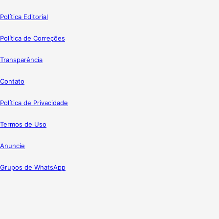
Política Editorial
Política de Correções
Transparência
Contato
Política de Privacidade
Termos de Uso
Anuncie
Grupos de WhatsApp