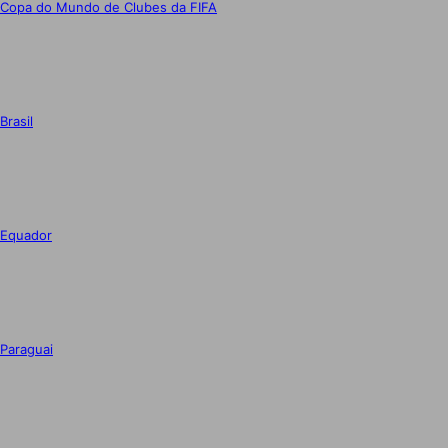
Copa do Mundo de Clubes da FIFA
Brasil
Equador
Paraguai