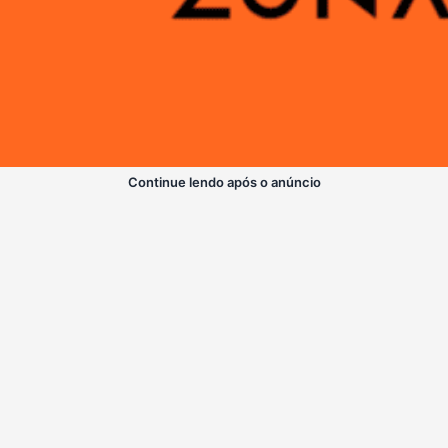
Continue lendo após o anúncio