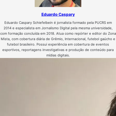
Eduardo Caspary
Eduardo Caspary Schiefelbein é jornalista formado pela PUCRS em
2014 e especialista em Jornalismo Digital pela mesma universidade,
com formação concluída em 2018. Atua como repórter e editor do Zona
Mista, com cobertura diária de Grêmio, Internacional, futebol gaúcho e
futebol brasileiro. Possui experiência em cobertura de eventos
esportivos, reportagens investigativas e produção de conteúdo para
mídias digitais.