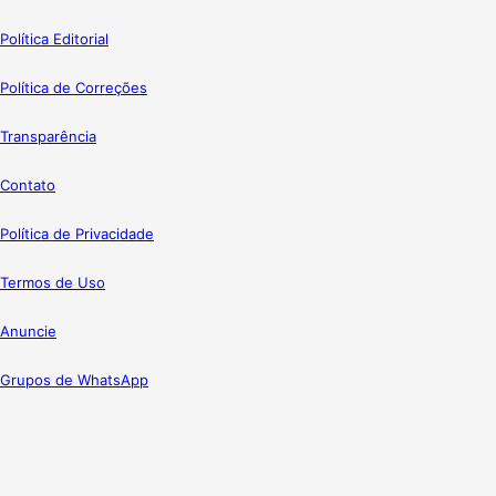
Política Editorial
Política de Correções
Transparência
Contato
Política de Privacidade
Termos de Uso
Anuncie
Grupos de WhatsApp