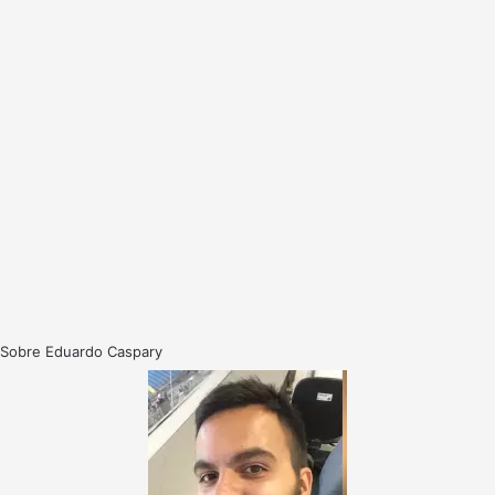
Sobre Eduardo Caspary