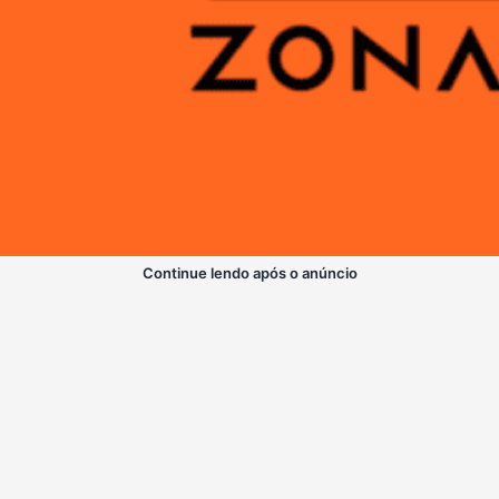
Continue lendo após o anúncio