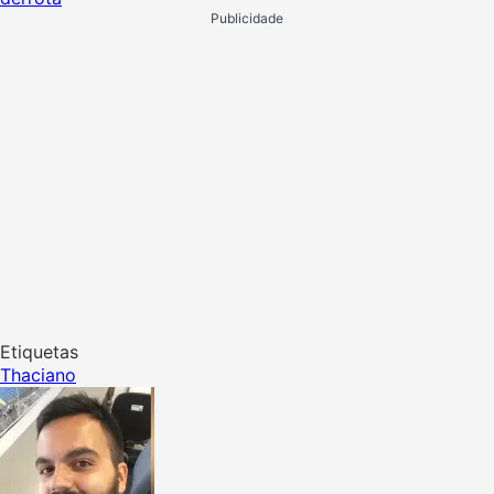
Publicidade
Etiquetas
Thaciano