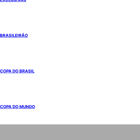
BRASILEIRÃO
COPA DO BRASIL
COPA DO MUNDO