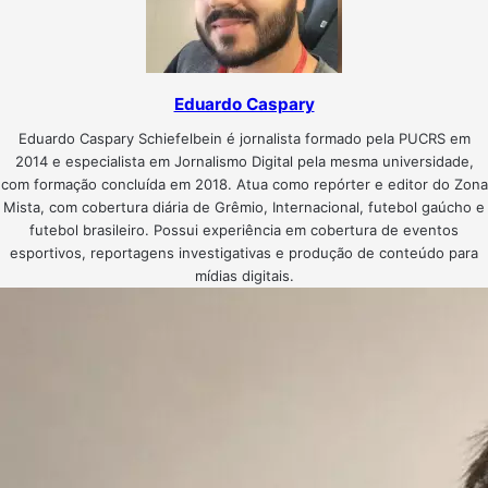
Eduardo Caspary
Eduardo Caspary Schiefelbein é jornalista formado pela PUCRS em
2014 e especialista em Jornalismo Digital pela mesma universidade,
com formação concluída em 2018. Atua como repórter e editor do Zona
Mista, com cobertura diária de Grêmio, Internacional, futebol gaúcho e
futebol brasileiro. Possui experiência em cobertura de eventos
esportivos, reportagens investigativas e produção de conteúdo para
mídias digitais.