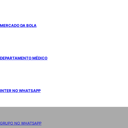
MERCADO DA BOLA
DEPARTAMENTO MÉDICO
INTER NO WHATSAPP
GRUPO NO WHATSAPP