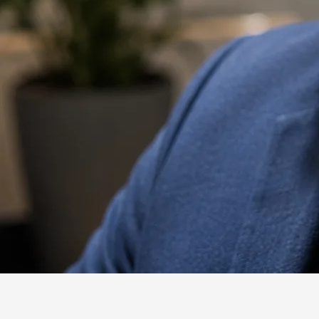
Website