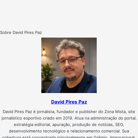
Sobre David Pires Paz
David Pires Paz
David Pires Paz é jornalista, fundador e publisher do Zona Mista, site
jornalístico esportivo criado em 2019. Atua na administração do portal,
estratégia editorial, apuração, produção de notícias, SEO,
desenvolvimento tecnológico e relacionamento comercial. Sua
cobertura está concentrada principalmente em Grêmio, Internacional,