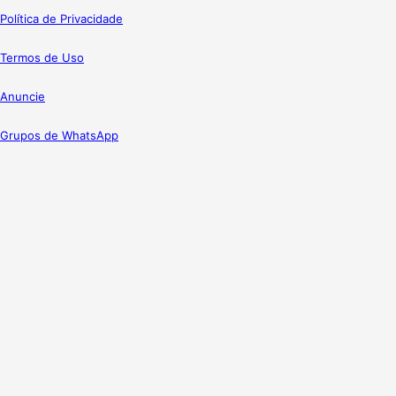
Política de Privacidade
Termos de Uso
Anuncie
Grupos de WhatsApp