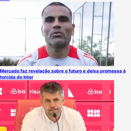
Mercado faz revelação sobre o futuro e deixa promessa à
torcida do Inter