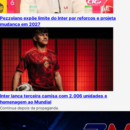
Pezzolano expõe limite do Inter por reforços e projeta
mudança em 2027
Inter lança terceira camisa com 2.006 unidades e
homenagem ao Mundial
Continua depois da propaganda.