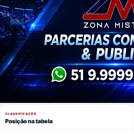
CLASSIFICAÇÃO
Posição na tabela