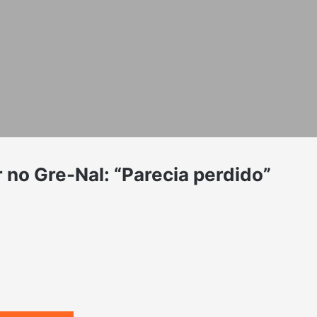
r no Gre-Nal: “Parecia perdido”