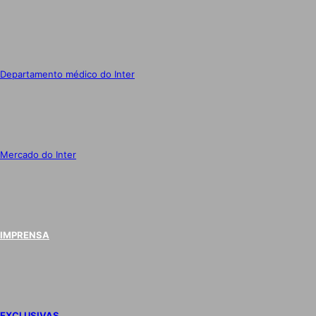
Departamento médico do Inter
Mercado do Inter
IMPRENSA
EXCLUSIVAS