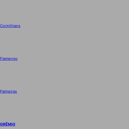
Corinthians
Flamengo
Palmeiras
GRÊMIO