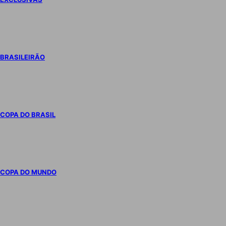
BRASILEIRÃO
COPA DO BRASIL
COPA DO MUNDO