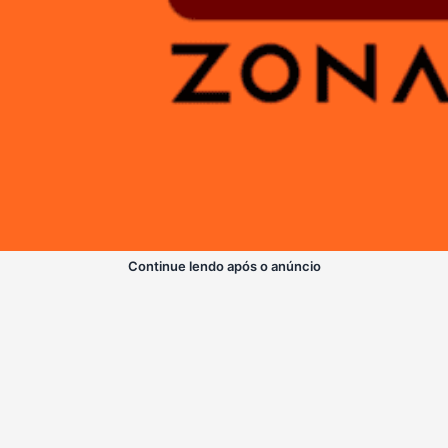
Continue lendo após o anúncio