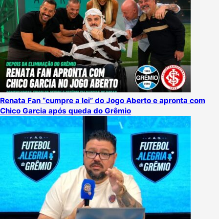
Renata Fan “cumpre a lei” do Jogo Aberto e apronta com
Chico Garcia após queda do Grêmio