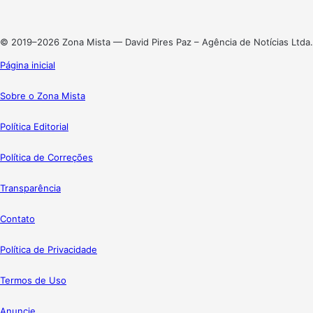
Instagram
© 2019–2026 Zona Mista — David Pires Paz – Agência de Notícias Ltda.
Página inicial
Sobre o Zona Mista
Política Editorial
Política de Correções
Transparência
Contato
Política de Privacidade
Termos de Uso
Anuncie