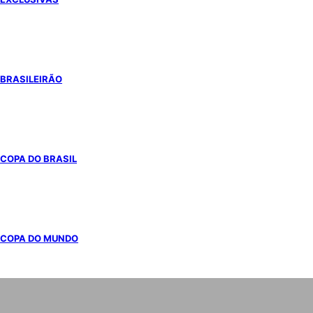
BRASILEIRÃO
COPA DO BRASIL
COPA DO MUNDO