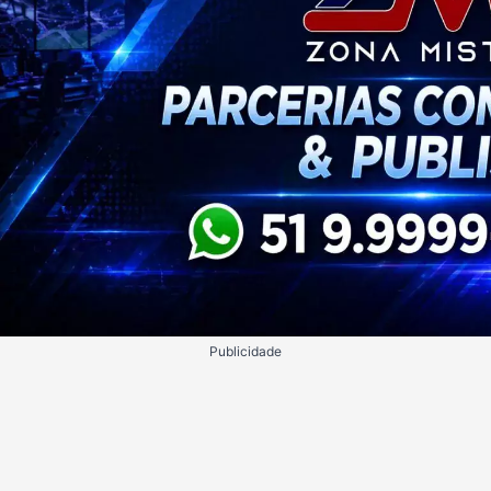
Publicidade