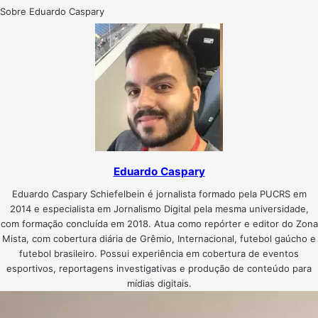
Sobre Eduardo Caspary
Eduardo Caspary
Eduardo Caspary Schiefelbein é jornalista formado pela PUCRS em
2014 e especialista em Jornalismo Digital pela mesma universidade,
com formação concluída em 2018. Atua como repórter e editor do Zona
Mista, com cobertura diária de Grêmio, Internacional, futebol gaúcho e
futebol brasileiro. Possui experiência em cobertura de eventos
esportivos, reportagens investigativas e produção de conteúdo para
mídias digitais.