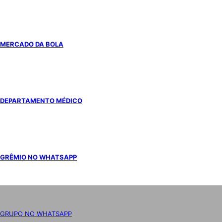
MERCADO DA BOLA
DEPARTAMENTO MÉDICO
GRÊMIO NO WHATSAPP
GRUPO NO WHATSAPP