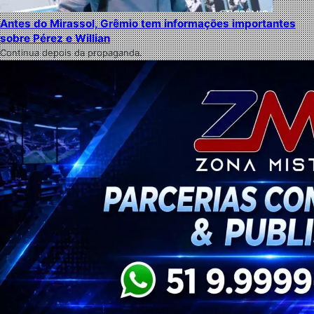
Antes do Mirassol, Grêmio tem informações importantes
sobre Pérez e Willian
Continua depois da propaganda.