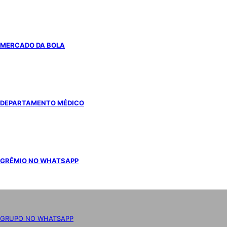
MERCADO DA BOLA
DEPARTAMENTO MÉDICO
GRÊMIO NO WHATSAPP
GRUPO NO WHATSAPP