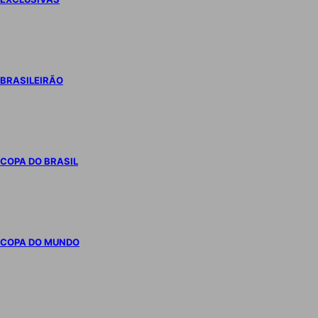
BRASILEIRÃO
COPA DO BRASIL
COPA DO MUNDO