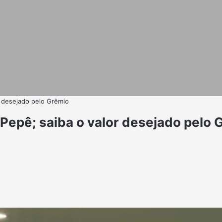
r desejado pelo Grêmio
Pepê; saiba o valor desejado pelo 