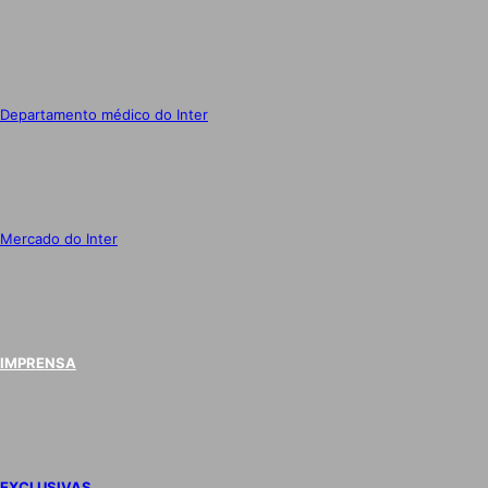
Departamento médico do Inter
Mercado do Inter
IMPRENSA
EXCLUSIVAS