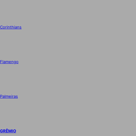
Corinthians
Flamengo
Palmeiras
GRÊMIO