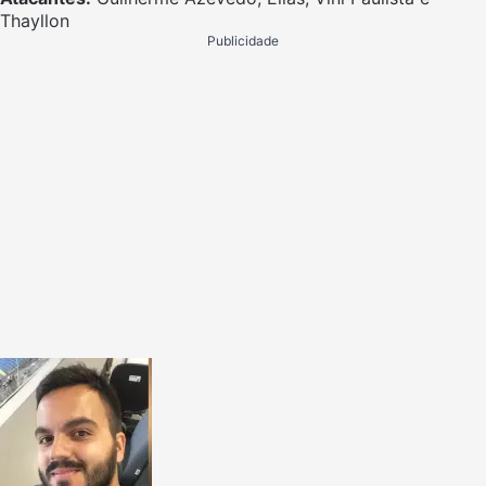
Thayllon
Publicidade