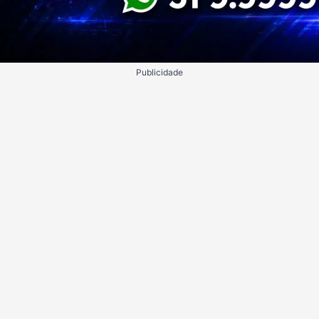
Publicidade