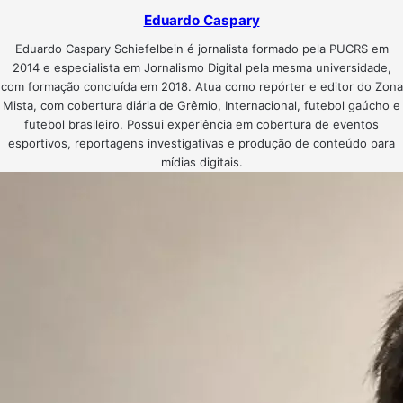
Eduardo Caspary
Eduardo Caspary Schiefelbein é jornalista formado pela PUCRS em
2014 e especialista em Jornalismo Digital pela mesma universidade,
com formação concluída em 2018. Atua como repórter e editor do Zona
Mista, com cobertura diária de Grêmio, Internacional, futebol gaúcho e
futebol brasileiro. Possui experiência em cobertura de eventos
esportivos, reportagens investigativas e produção de conteúdo para
mídias digitais.