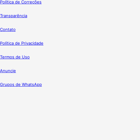
Política de Correções
Transparência
Contato
Política de Privacidade
Termos de Uso
Anuncie
Grupos de WhatsApp