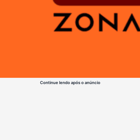
Continue lendo após o anúncio