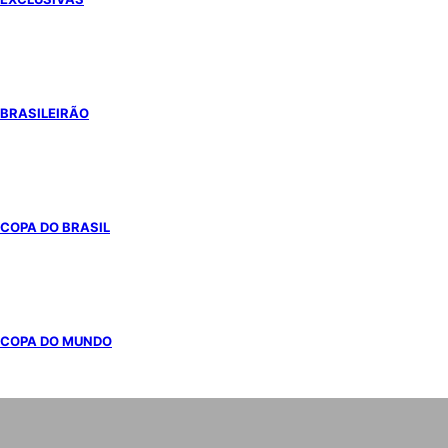
BRASILEIRÃO
COPA DO BRASIL
COPA DO MUNDO