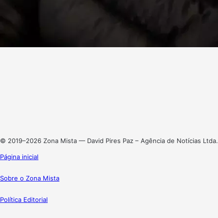
Facebook
X
Linkedin
Instagram
© 2019–2026 Zona Mista — David Pires Paz – Agência de Notícias Ltda.
Página inicial
Sobre o Zona Mista
Política Editorial