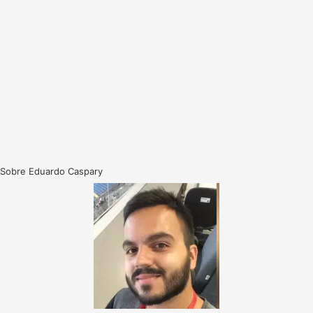
Sobre Eduardo Caspary