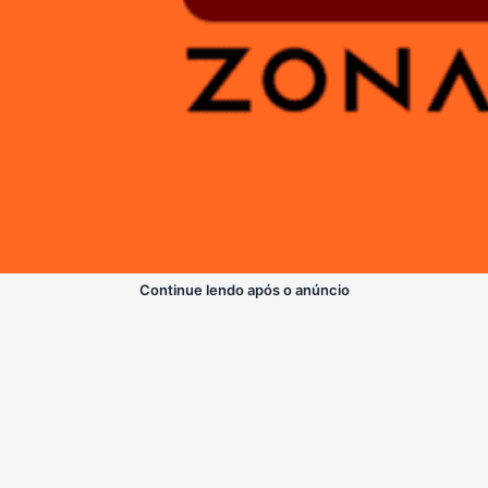
Continue lendo após o anúncio