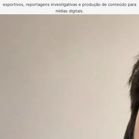
esportivos, reportagens investigativas e produção de conteúdo para
mídias digitais.