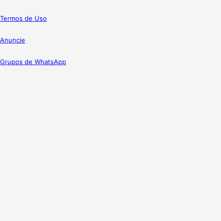
Termos de Uso
Anuncie
Grupos de WhatsApp