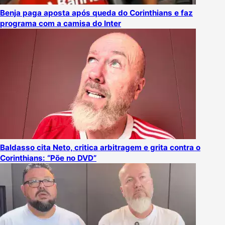
Benja paga aposta após queda do Corinthians e faz
programa com a camisa do Inter
Baldasso cita Neto, critica arbitragem e grita contra o
Corinthians: “Põe no DVD”