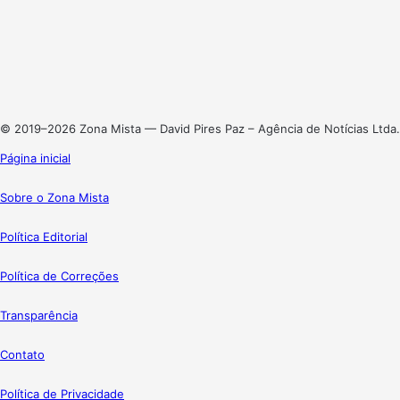
X
Linkedin
Instagram
© 2019–2026 Zona Mista — David Pires Paz – Agência de Notícias Ltda.
Página inicial
Sobre o Zona Mista
Política Editorial
Política de Correções
Transparência
Contato
Política de Privacidade