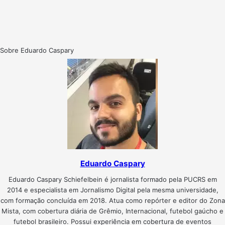
Sobre Eduardo Caspary
Eduardo Caspary
Eduardo Caspary Schiefelbein é jornalista formado pela PUCRS em
2014 e especialista em Jornalismo Digital pela mesma universidade,
com formação concluída em 2018. Atua como repórter e editor do Zona
Mista, com cobertura diária de Grêmio, Internacional, futebol gaúcho e
futebol brasileiro. Possui experiência em cobertura de eventos