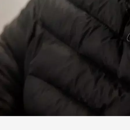
Facebook