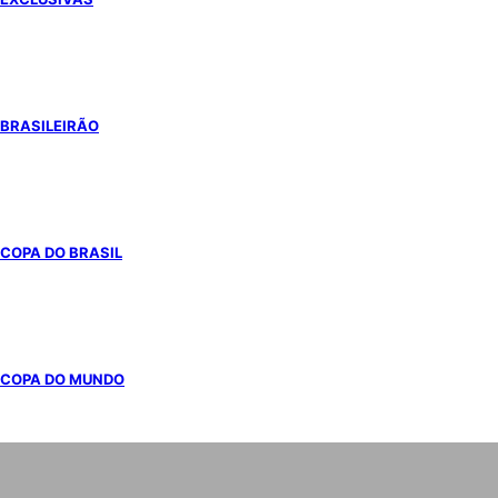
BRASILEIRÃO
COPA DO BRASIL
COPA DO MUNDO