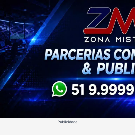
Publicidade