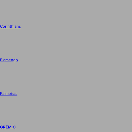
Corinthians
Flamengo
Palmeiras
GRÊMIO