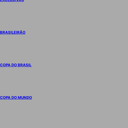
BRASILEIRÃO
COPA DO BRASIL
COPA DO MUNDO