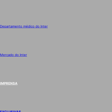
Departamento médico do Inter
Mercado do Inter
IMPRENSA
EXCLUSIVAS