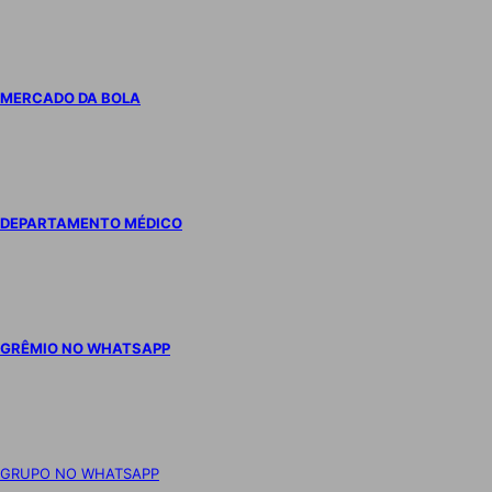
MERCADO DA BOLA
DEPARTAMENTO MÉDICO
GRÊMIO NO WHATSAPP
GRUPO NO WHATSAPP