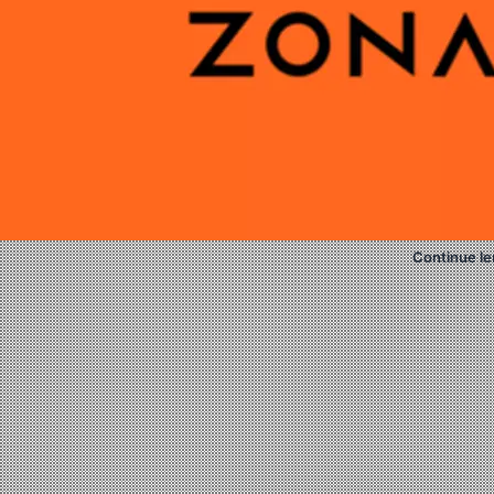
Continue le