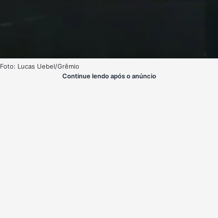
Foto: Lucas Uebel/Grêmio
Continue lendo após o anúncio