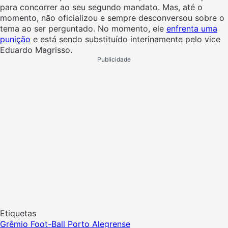
para concorrer ao seu segundo mandato. Mas, até o
momento, não oficializou e sempre desconversou sobre o
tema ao ser perguntado. No momento, ele
enfrenta uma
punição
e está sendo substituído interinamente pelo vice
Eduardo Magrisso.
Publicidade
Etiquetas
Grêmio Foot-Ball Porto Alegrense