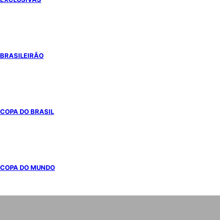
BRASILEIRÃO
COPA DO BRASIL
COPA DO MUNDO