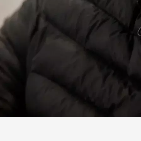
Facebook