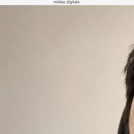
mídias digitais.