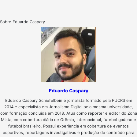
Sobre Eduardo Caspary
Eduardo Caspary
Eduardo Caspary Schiefelbein é jornalista formado pela PUCRS em
2014 e especialista em Jornalismo Digital pela mesma universidade,
com formação concluída em 2018. Atua como repórter e editor do Zona
Mista, com cobertura diária de Grêmio, Internacional, futebol gaúcho e
futebol brasileiro. Possui experiência em cobertura de eventos
esportivos, reportagens investigativas e produção de conteúdo para