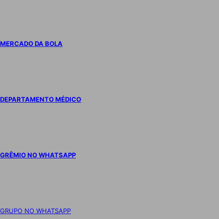
MERCADO DA BOLA
DEPARTAMENTO MÉDICO
GRÊMIO NO WHATSAPP
GRUPO NO WHATSAPP