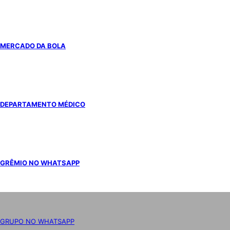
MERCADO DA BOLA
DEPARTAMENTO MÉDICO
GRÊMIO NO WHATSAPP
GRUPO NO WHATSAPP