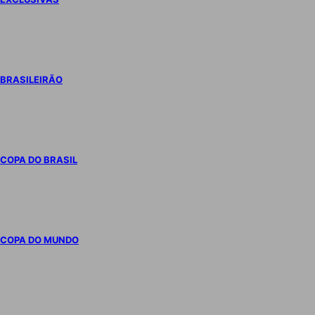
BRASILEIRÃO
COPA DO BRASIL
COPA DO MUNDO