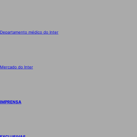
Departamento médico do Inter
Mercado do Inter
IMPRENSA
EXCLUSIVAS