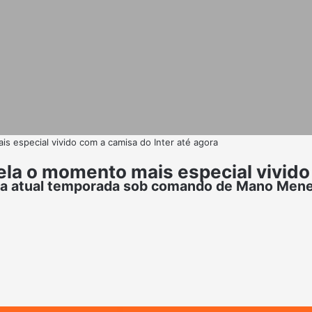
s especial vivido com a camisa do Inter até agora
la o momento mais especial vivido 
 da atual temporada sob comando de Mano Men