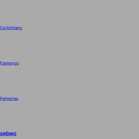
Corinthians
Flamengo
Palmeiras
GRÊMIO