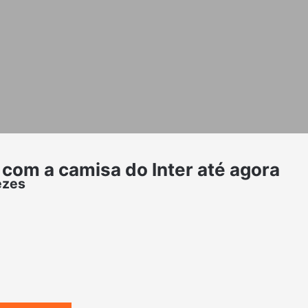
com a camisa do Inter até agora
ezes