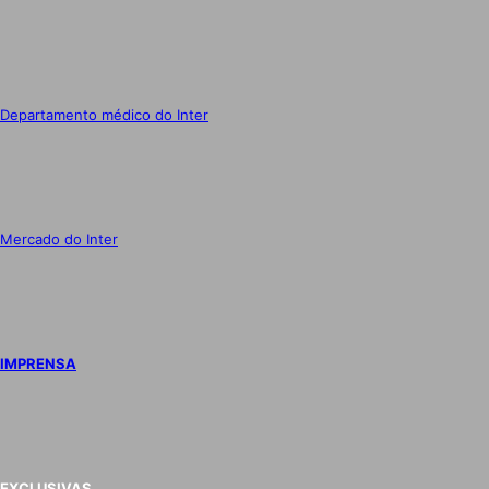
Departamento médico do Inter
Mercado do Inter
IMPRENSA
EXCLUSIVAS