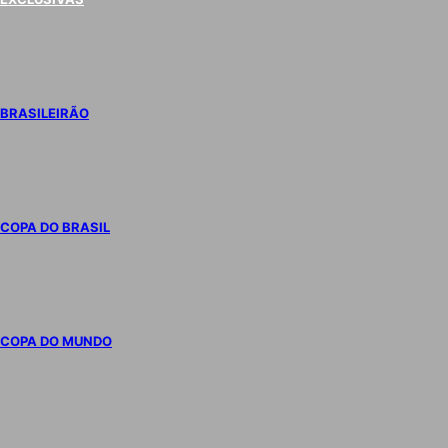
BRASILEIRÃO
COPA DO BRASIL
COPA DO MUNDO