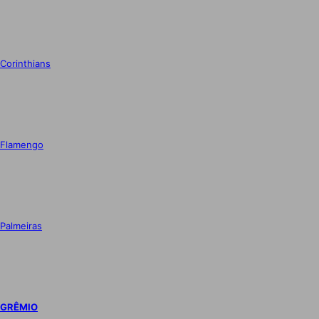
Corinthians
Flamengo
Palmeiras
GRÊMIO