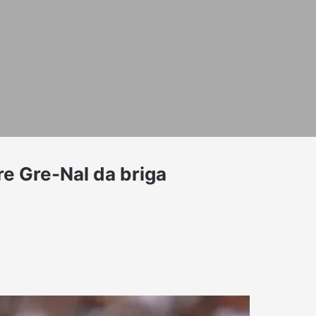
re Gre-Nal da briga