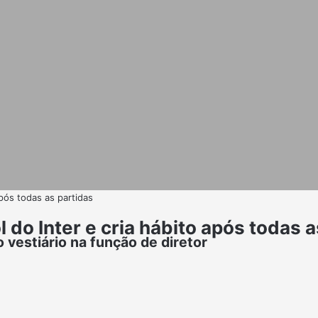
após todas as partidas
 do Inter e cria hábito após todas a
 vestiário na função de diretor