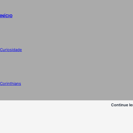
Continue le