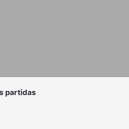
s partidas