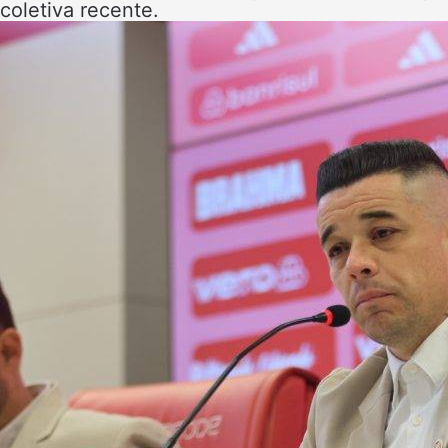
coletiva recente.