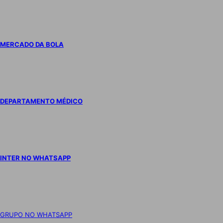
MERCADO DA BOLA
DEPARTAMENTO MÉDICO
INTER NO WHATSAPP
GRUPO NO WHATSAPP