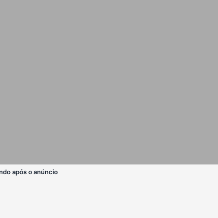
ndo após o anúncio