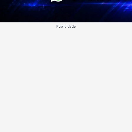
Publicidade