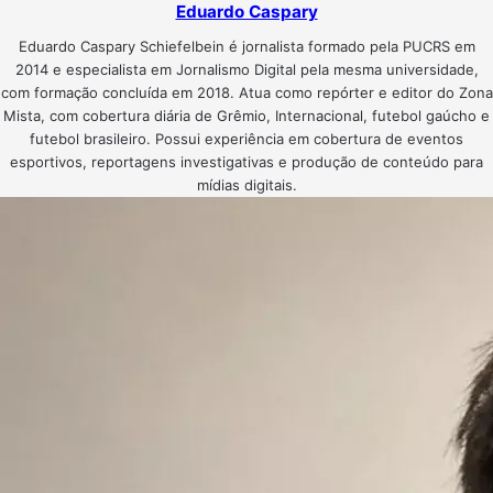
Eduardo Caspary
Eduardo Caspary Schiefelbein é jornalista formado pela PUCRS em
2014 e especialista em Jornalismo Digital pela mesma universidade,
com formação concluída em 2018. Atua como repórter e editor do Zona
Mista, com cobertura diária de Grêmio, Internacional, futebol gaúcho e
futebol brasileiro. Possui experiência em cobertura de eventos
esportivos, reportagens investigativas e produção de conteúdo para
mídias digitais.