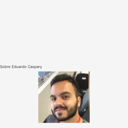
Sobre Eduardo Caspary