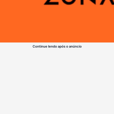
Continue lendo após o anúncio