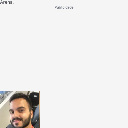
Arena.
Publicidade