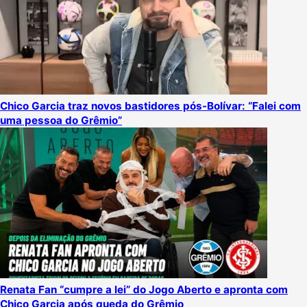
Chico Garcia traz novos bastidores pós-Bolívar: “Falei com
uma pessoa do Grêmio”
Renata Fan “cumpre a lei” do Jogo Aberto e apronta com
Chico Garcia após queda do Grêmio