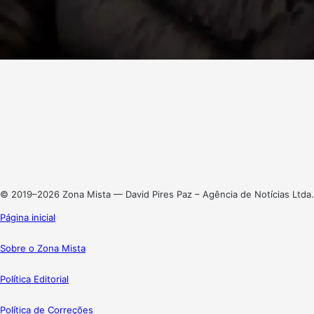
Facebook
X
Linkedin
Instagram
© 2019–2026 Zona Mista — David Pires Paz – Agência de Notícias Ltda.
Página inicial
Sobre o Zona Mista
Política Editorial
Política de Correções