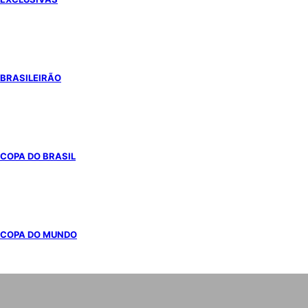
BRASILEIRÃO
COPA DO BRASIL
COPA DO MUNDO