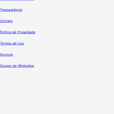
Transparência
Contato
Política de Privacidade
Termos de Uso
Anuncie
Grupos de WhatsApp