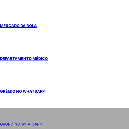
MERCADO DA BOLA
DEPARTAMENTO MÉDICO
GRÊMIO NO WHATSAPP
GRUPO NO WHATSAPP