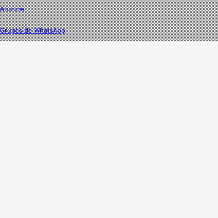
Anuncie
Grupos de WhatsApp