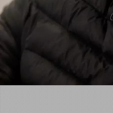
Facebook
X