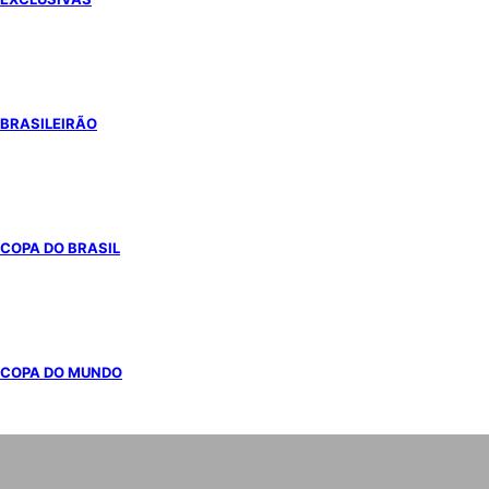
BRASILEIRÃO
COPA DO BRASIL
COPA DO MUNDO