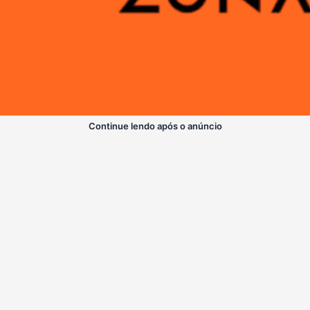
Continue lendo após o anúncio