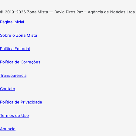
Instagram
© 2019–2026 Zona Mista — David Pires Paz – Agência de Notícias Ltda.
Página inicial
Sobre o Zona Mista
Política Editorial
Política de Correções
Transparência
Contato
Política de Privacidade
Termos de Uso
Anuncie