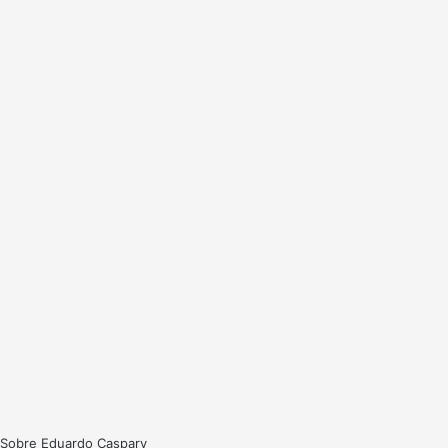
Sobre Eduardo Caspary