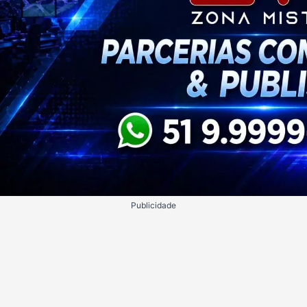
Publicidade