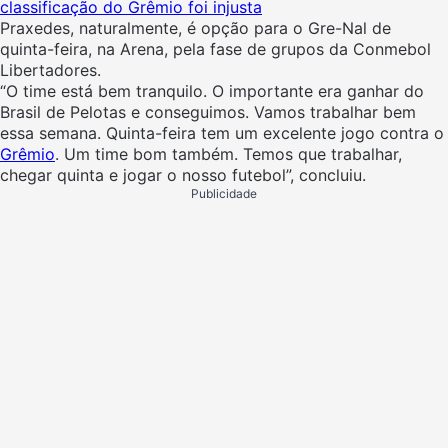
classificação do Grêmio foi injusta
Praxedes, naturalmente, é opção para o Gre-Nal de
quinta-feira, na Arena, pela fase de grupos da Conmebol
Libertadores.
“O time está bem tranquilo. O importante era ganhar do
Brasil de Pelotas e conseguimos. Vamos trabalhar bem
essa semana. Quinta-feira tem um excelente jogo contra o
Grêmio
. Um time bom também. Temos que trabalhar,
chegar quinta e jogar o nosso futebol”, concluiu.
Publicidade