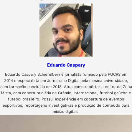
Eduardo Caspary
Eduardo Caspary Schiefelbein é jornalista formado pela PUCRS em
2014 e especialista em Jornalismo Digital pela mesma universidade,
com formação concluída em 2018. Atua como repórter e editor do Zona
Mista, com cobertura diária de Grêmio, Internacional, futebol gaúcho e
futebol brasileiro. Possui experiência em cobertura de eventos
esportivos, reportagens investigativas e produção de conteúdo para
mídias digitais.