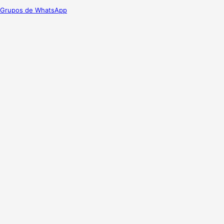
Grupos de WhatsApp