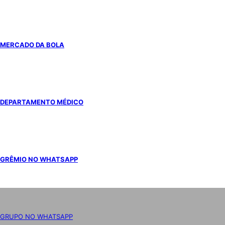
MERCADO DA BOLA
DEPARTAMENTO MÉDICO
GRÊMIO NO WHATSAPP
GRUPO NO WHATSAPP