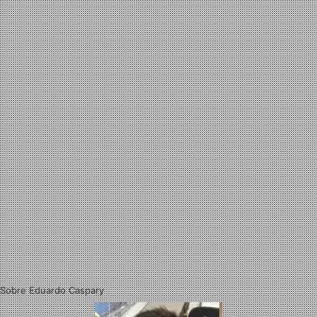
Sobre Eduardo Caspary