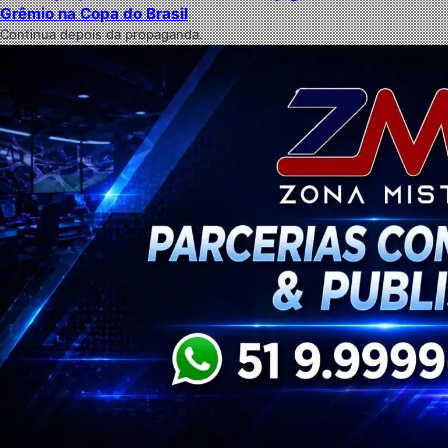
Grêmio na Copa do Brasil
Continua depois da propaganda.