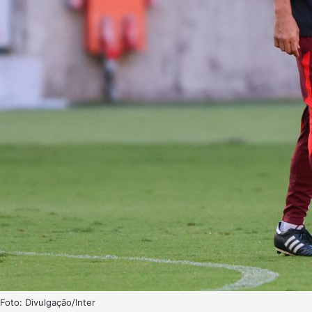
Foto: Divulgação/Inter