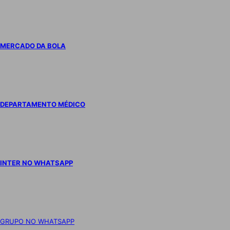
MERCADO DA BOLA
DEPARTAMENTO MÉDICO
INTER NO WHATSAPP
GRUPO NO WHATSAPP